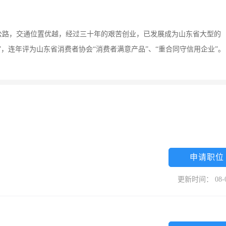
级公路，交通位置优越，经过三十年的艰苦创业，已发展成为山东省大型的
”，连年评为山东省消费者协会“消费者满意产品”、“重合同守信用企业”。
申请职位
更新时间： 08-