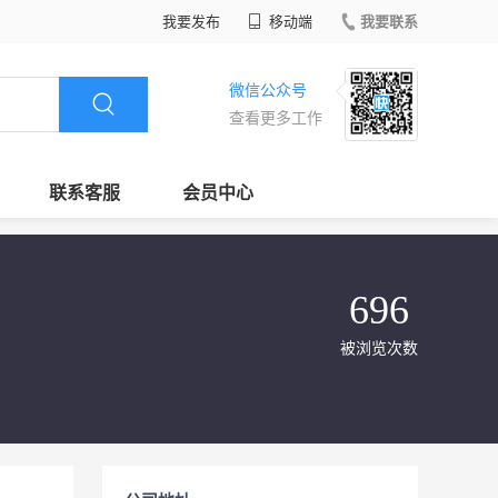
我要发布
移动端
我要联系
微信公众号
查看更多工作
联系客服
会员中心
696
被浏览次数