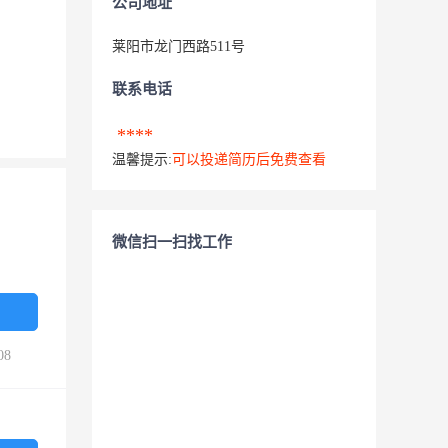
公司地址
莱阳市龙门西路511号
联系电话
****
温馨提示:
可以投递简历后免费查看
微信扫一扫找工作
08