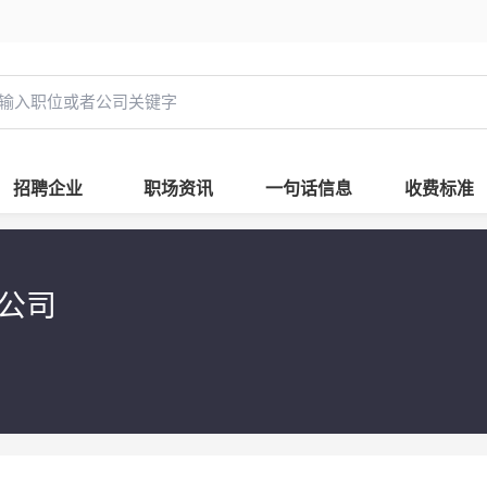
招聘企业
职场资讯
一句话信息
收费标准
限公司