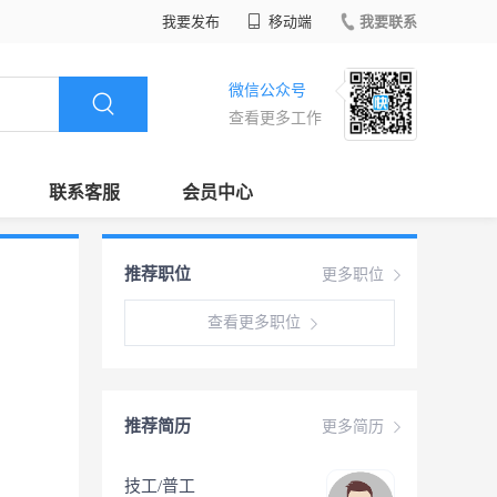
我要发布
移动端
我要联系
微信公众号
查看更多工作
联系客服
会员中心
推荐职位
更多职位
查看更多职位
推荐简历
更多简历
技工/普工