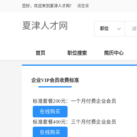
您好，欢迎来到夏津人才网！
请登录
夏津人才网
职位
首页
职位搜索
简历中心
企业VIP会员收费标准
标准套餐200元：一个月付费企业会员
在线购买
标准套餐400元：三个月付费企业会员
在线购买