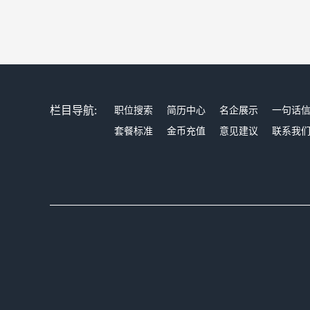
栏目导航:
职位搜索
简历中心
名企展示
一句话
套餐标准
金币充值
意见建议
联系我