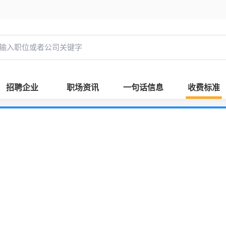
招聘企业
职场资讯
一句话信息
收费标准