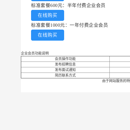
标准套餐600元：半年付费企业会员
在线购买
标准套餐1000元：一年付费企业会员
在线购买
企业会员功能说明
会员操作功能
发布招聘信息
发布面试通知
简历联系方式
由于网站服务的特