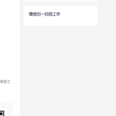
微信扫一扫找工作
爱本职工