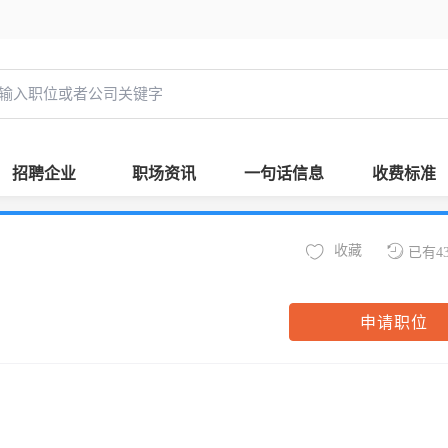
招聘企业
职场资讯
一句话信息
收费标准
收藏
已有4
申请职位