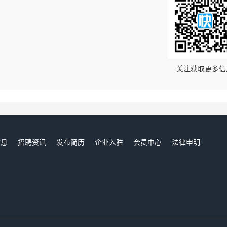
！
关注获取更多信
信息
招聘资讯
发布简历
企业入驻
会员中心
法律申明
们