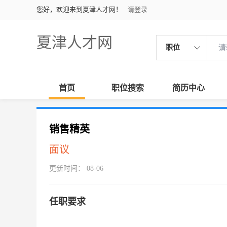
您好，欢迎来到夏津人才网！
请登录
夏津人才网
职位
首页
职位搜索
简历中心
销售精英
面议
更新时间： 08-06
任职要求