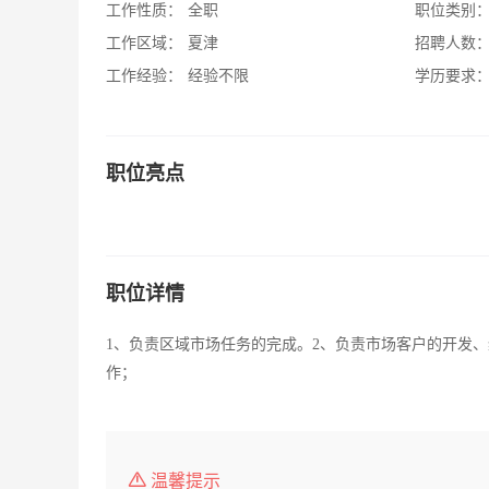
工作性质：
全职
职位类别
工作区域：
夏津
招聘人数
工作经验：
经验不限
学历要求
职位亮点
职位详情
1、负责区域市场任务的完成。2、负责市场客户的开发
作；
温馨提示