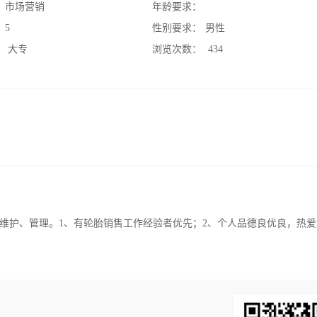
：
市场营销
年龄要求：
：
5
性别要求：
男性
：
大专
浏览次数：
434
、维护、管理。1、有轮胎销售工作经验者优先；2、个人品德良优良，热