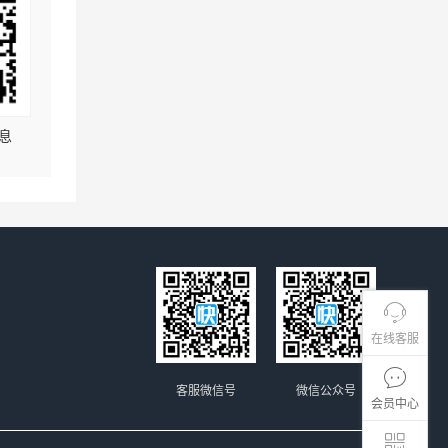
息
在线客服
客服微信号
微信公众号
会员中心