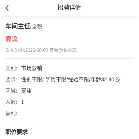
招聘详情
车间主任
/全职
面议
发布时间:2026-08-09 查看次数:605
类别:
市场营销
要求:
性别不限/ 学历不限/经验不限/年龄32-40 岁
区域:
夏津
人数:
1
福利:
职位要求