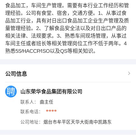
食品加工，车间生产管理。需要有本行业工作经历和管
理经验。公司有食堂、宿舍，交通方便。1、从事过食
品加工行业，具有对日出口食品加工企业生产管理及质
量管理经验。2、了解食品安全法以及对日出口产品的
相关法律、法规要求。3、熟悉车间现场管理，从事过
车间主任或者班长等相关管理岗位工作不低于两年。4
熟悉5S∕HACCP∕ISO以及QS等相关知识。
公司信息
山东荣华食品集团有限公司
联系人：
曲主任
****
联系电话：
公司地址：
烟台市牟平区天华大街南中凯路东