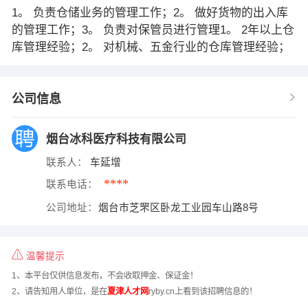
1。 负责仓储业务的管理工作；2。 做好货物的出入库
的管理工作；3。 负责对保管员进行管理1。 2年以上仓
库管理经验；2。 对机械、五金行业的仓库管理经验；
公司信息
烟台冰科医疗科技有限公司
联系人：
车延增
****
联系电话：
公司地址：
烟台市芝罘区卧龙工业园车山路8号
温馨提示
1、本平台仅供信息发布，不会收取押金、保证金！
2、请告知用人单位，是在
夏津人才网
ryby.cn上看到该招聘信息的！