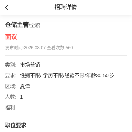
招聘详情
仓储主管
/全职
面议
发布时间:2026-08-07 查看次数:560
类别:
市场营销
要求:
性别不限/ 学历不限/经验不限/年龄30-50 岁
区域:
夏津
人数:
1
福利:
职位要求