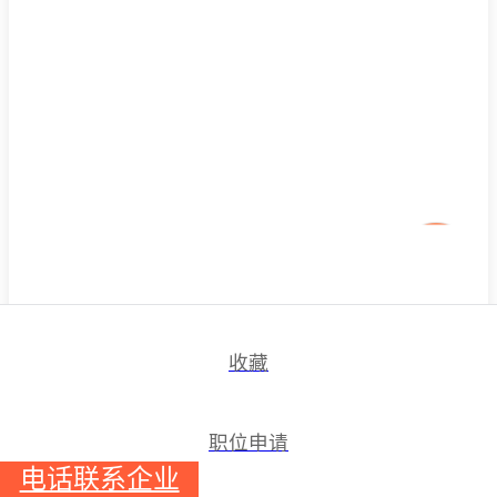
收藏
职位申请
电话联系企业