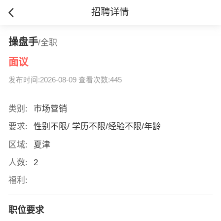
招聘详情
操盘手
/全职
面议
发布时间:2026-08-09 查看次数:445
类别:
市场营销
要求:
性别不限/ 学历不限/经验不限/年龄
区域:
夏津
人数:
2
福利:
职位要求