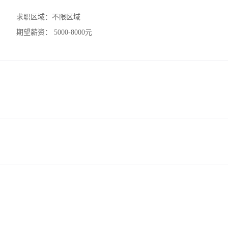
求职区域：
不限区域
期望薪资：
5000-8000元