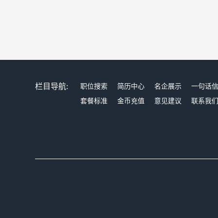
栏目导航:
职位搜索
简历中心
名企展示
一句话
套餐标准
金币充值
意见建议
联系我