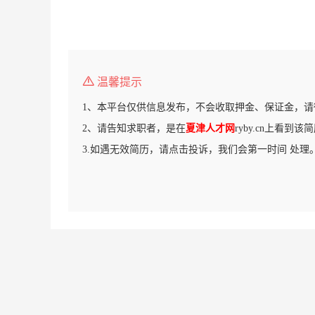
温馨提示
1、本平台仅供信息发布，不会收取押金、保证金，请
2、请告知求职者，是在
夏津人才网
ryby.cn上看到该
3.如遇无效简历，请点击投诉，我们会第一时间 处理