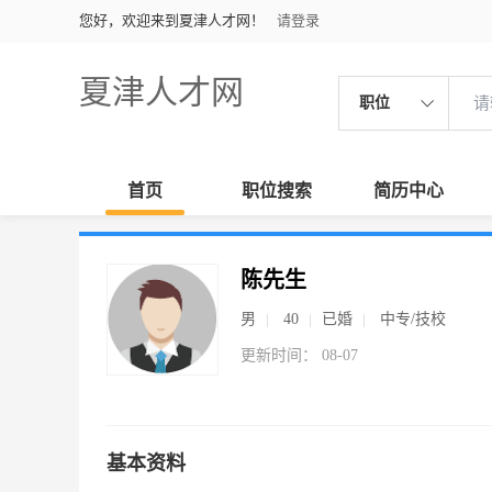
您好，欢迎来到夏津人才网！
请登录
夏津人才网
职位
首页
职位搜索
简历中心
陈先生
男
40
已婚
中专/技校
更新时间： 08-07
基本资料