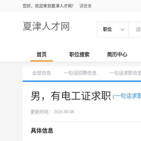
您好，欢迎来到夏津人才网！
请登录
夏津人才网
职位
首页
职位搜索
简历中心
全部信息
一句话招聘信息
一句话求职信
男，有电工证求职
(一句话求职
更新时间： 2026.08.08
具体信息