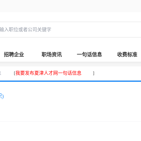
招聘企业
职场资讯
一句话信息
收费标准
息
我要发布夏津人才网一句话信息
[
]
)