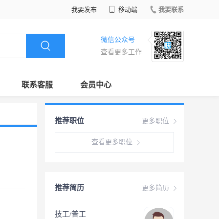
我要发布
移动端
我要联系
微信公众号
查看更多工作
联系客服
会员中心
推荐职位
更多职位
查看更多职位
推荐简历
更多简历
技工/普工