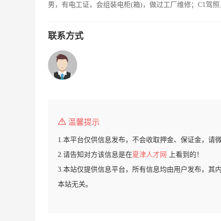
男，有电工证，会组装电柜(箱)，做过工厂维修；C1驾
联系方式
温馨提示
1.本平台仅供信息发布，不会收取押金、保证金，请
2.请告知对方该信息是在
夏津人才网
上看到的！
3.本站仅提供信息平台，所有信息均由用户发布，其
本站无关。