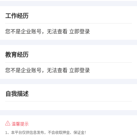
工作经历
您不是企业账号，无法查看
立即登录
教育经历
您不是企业账号，无法查看
立即登录
自我描述
温馨提示
1、本平台仅供信息发布，不会收取押金、保证金！