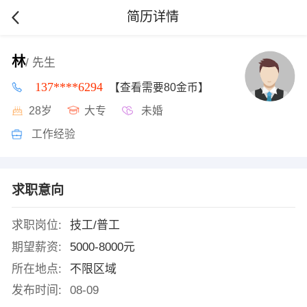
简历详情
林
/ 先生
137****6294
【查看需要80金币】
28岁
大专
未婚
工作经验
求职意向
求职岗位:
技工/普工
期望薪资:
5000-8000元
所在地点:
不限区域
发布时间:
08-09