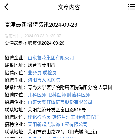
文章内容
夏津最新招聘资讯2024-09-23
发布时间：2024-09-23 01:30:07
夏津最新招聘资讯2024-09-23
招聘企业：
山东鲁花集团有限公司
联系地址：烟台市莱阳市
招聘岗位：
业务员
质检员
招聘企业：
海阳市人民医院
联系地址：青岛大学医学院附属医院海阳分院 人事科
招聘岗位：
儿科医师
眼科医师
肿瘤科医师
招聘企业：
山东大柴缸体缸盖股份有限公司
联系地址：莱阳经济开发区富山路916号
招聘岗位：
理化检验员
铸造清理工
维修工程师
招聘企业：
莱阳新起点装饰工程有限公司
联系地址：莱阳市鹤山路78号（阳光城商业街